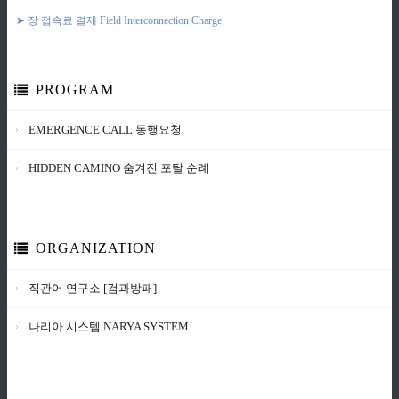
➤ 장 접속료 결제 Field Interconnection Charge
PROGRAM
EMERGENCE CALL 동행요청
HIDDEN CAMINO 숨겨진 포탈 순례
ORGANIZATION
직관어 연구소 [검과방패]
나리아 시스템 NARYA SYSTEM