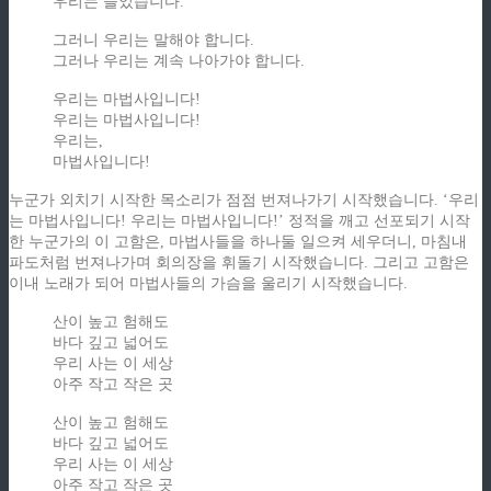
우리는 들었습니다.
그러니 우리는 말해야 합니다.
그러나 우리는 계속 나아가야 합니다.
우리는 마법사입니다!
우리는 마법사입니다!
우리는,
마법사입니다!
누군가 외치기 시작한 목소리가 점점 번져나가기 시작했습니다. ‘우리
는 마법사입니다! 우리는 마법사입니다!’ 정적을 깨고 선포되기 시작
한 누군가의 이 고함은, 마법사들을 하나둘 일으켜 세우더니, 마침내
파도처럼 번져나가며 회의장을 휘돌기 시작했습니다. 그리고 고함은
이내 노래가 되어 마법사들의 가슴을 울리기 시작했습니다.
산이 높고 험해도
바다 깊고 넓어도
우리 사는 이 세상
아주 작고 작은 곳
산이 높고 험해도
바다 깊고 넓어도
우리 사는 이 세상
아주 작고 작은 곳