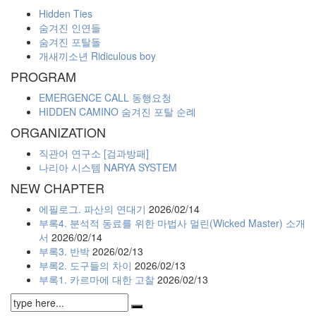
Hidden Ties
숨겨진 인연들
숨겨진 포탈들
개새끼소년 Ridiculous boy
PROGRAM
EMERGENCE CALL 동행요청
HIDDEN CAMINO 숨겨진 포탈 순례
ORGANIZATION
직관어 연구소 [검과방패]
나리아 시스템 NARYA SYSTEM
NEW CHAPTER
에필로그. 파산의 연대기
2026/02/14
부록4. 분석적 동료를 위한 마법사 멀린(Wicked Master) 소개
서
2026/02/14
부록3. 반박
2026/02/13
부록2. 도구들의 차이
2026/02/13
부록1. 카르마에 대한 고찰
2026/02/13