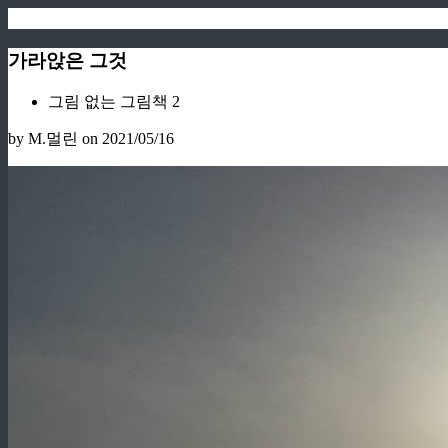
가라앉은 그것
그림 없는 그림책 2
by M.멀린
on 2021/05/16