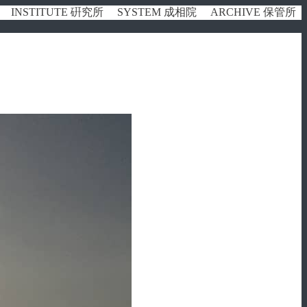
INSTITUTE 硏究所
SYSTEM 成相院
ARCHIVE 保管所