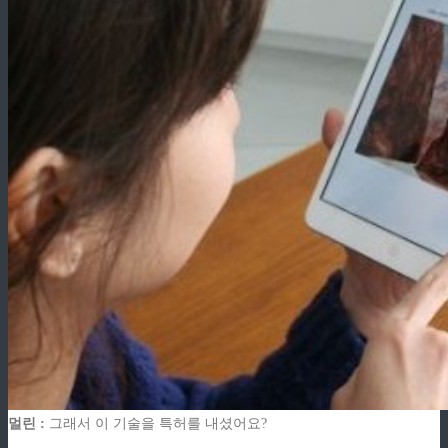
멀린 :
그래서 이 기술을 특허를 내셨어요?