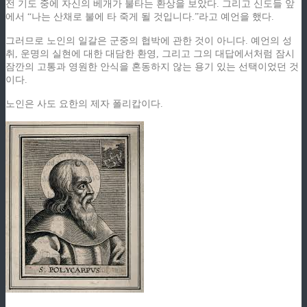
전 기도 중에 자신의 베개가 불타는 환상을 보았다. 그리고 신도들 앞
에서 “나는 산채로 불에 타 죽게 될 것입니다.”라고 예언을 했다.
그러므로 노인의 일갈은 군중의 협박에 관한 것이 아니다. 예언의 성
취, 운명의 실현에 대한 대담한 환영, 그리고 그의 대답에서처럼 잠시
잠깐의 고통과 영원한 안식을 혼동하지 않는 용기 있는 선택이었던 것
이다.
노인은 사도 요한의 제자 폴리캅이다.