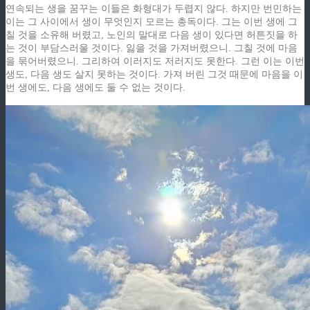
연속되는 생을 꿈꾸는 이들은 화형대가 두렵지 않다. 하지만 번민하는
이는 그 사이에서 생이 무엇인지 모르는 총독이다. 그는 이번 생에 그
칠 것을 소유해 버렸고, 노인의 말대로 다음 생이 있다면 허튼짓을 하
는 것이 부담스러울 것이다. 잃을 것을 가져버렸으니. 그칠 것에 마음
을 묶어버렸으니. 그리하여 이러지도 저러지도 못한다. 그런 이는 이번
생도, 다음 생도 살지 못하는 것이다. 가져 버린 그것 때문에 마음을 이
번 생에도, 다음 생에도 둘 수 없는 것이다.