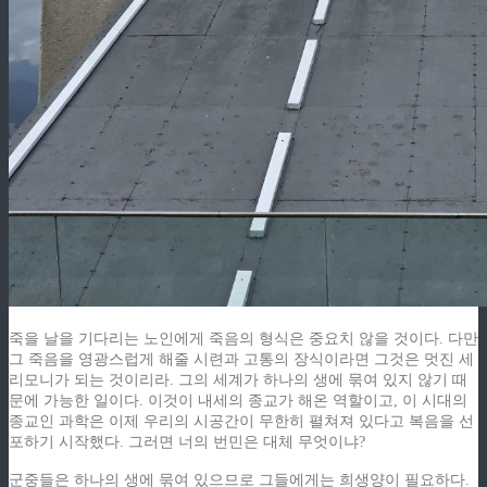
죽을 날을 기다리는 노인에게 죽음의 형식은 중요치 않을 것이다. 다만
그 죽음을 영광스럽게 해줄 시련과 고통의 장식이라면 그것은 멋진 세
리모니가 되는 것이리라. 그의 세계가 하나의 생에 묶여 있지 않기 때
문에 가능한 일이다. 이것이 내세의 종교가 해온 역할이고, 이 시대의
종교인 과학은 이제 우리의 시공간이 무한히 펼쳐져 있다고 복음을 선
포하기 시작했다. 그러면 너의 번민은 대체 무엇이냐?
군중들은 하나의 생에 묶여 있으므로 그들에게는 희생양이 필요하다.