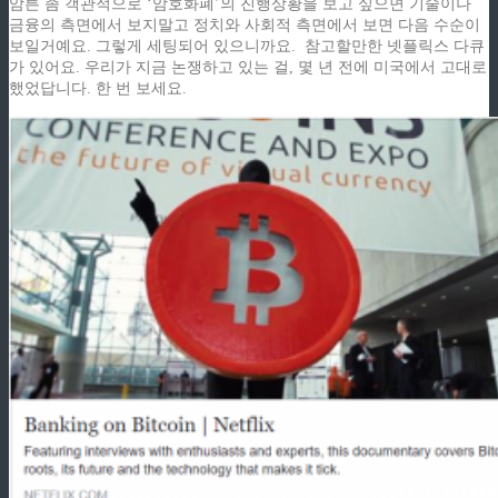
암튼 좀 객관적으로 ‘암호화폐’의 진행상황을 보고 싶으면 기술이나
금융의 측면에서 보지말고 정치와 사회적 측면에서 보면 다음 수순이
보일거예요. 그렇게 세팅되어 있으니까요.
참고할만한 넷플릭스 다큐
가 있어요. 우리가 지금 논쟁하고 있는 걸, 몇 년 전에 미국에서 고대로
했었답니다. 한 번 보세요.