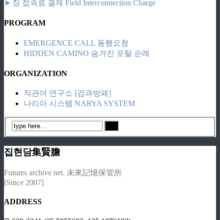
➤ 장 접속료 결제 Field Interconnection Charge
PROGRAM
EMERGENCE CALL 동행요청
HIDDEN CAMINO 숨겨진 포탈 순례
ORGANIZATION
직관어 연구소 [검과방패]
나리아 시스템 NARYA SYSTEM
집현담集賢膽
Futures archive net. 未來記憶保管所
[Since 2007]
ADDRESS