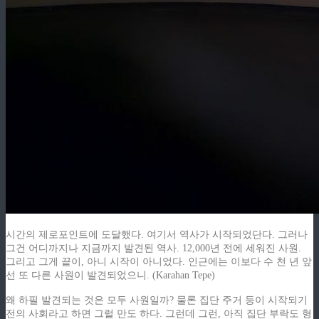
시간의 제로포인트에 도달했다. 여기서 역사가 시작되었단다. 그러나
그건 어디까지나 지금까지 발견된 역사. 12,000년 전에 세워진 사원.
그리고 그게 끝이, 아니 시작이 아니었다. 인근에는 이보다 수 천 년 앞
선 또 다른 사원이 발견되었으니. (Karahan Tepe)
왜 하필 발견되는 것은 모두 사원일까? 물론 집단 주거 등이 시작되기
전의 사회라고 하면 그럴 만도 하다. 그런데 그런, 아직 집단 부락도 형