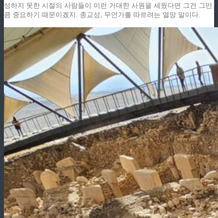
성하지 못한 시절의 사람들이 이런 거대한 사원을 세웠다면 그건 그만
큼 중요하기 때문이겠지. 종교성, 무언가를 따르려는 열망 말이다.