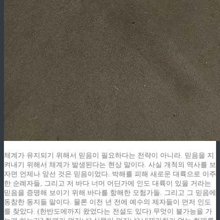
체계가 유지되기 위해서 믿음이 필요하다는 전략이 아니라. 믿음을 지
켜내기 위해서 체계가 발생된다는 현상 말이다. 사실 개척의 역사를 보
자면 언제나 앞선 것은 믿음이었다. 박해를 피해 새로운 대륙으로 이주
한 순례자들, 그리고 저 바다 너머 어딘가에 인도 대륙이 있을 거라는
믿음을 증명해 보이기 위해 바다를 항해한 모험가들. 그리고 그 믿음에
동참한 동지들 말이다. 물론 이천 년 전에 예수의 제자들이 먼저 인도
를 찾았다. (한반도에까지 왔었다는 전설도 있다) 무엇이 불가능을 가