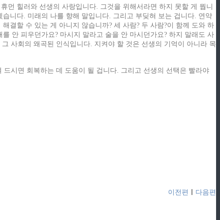
 휴먼 힐러와 선생의 사랑입니다. 그것을 위해서라면 하지 못할 게 뭡니
습니다. 미래의 나를 향해 말입니다. 그리고 부딪혀 보는 겁니다. 연약
결할 수 있는 게 아니지 않습니까? 세 사람? 두 사람?이 함께 도와 하
를 안 피우던가요? 마시지 말라고 술을 안 마시던가요? 하지 말래도 사
 그 사회의 왜곡된 인식입니다. 지켜야 할 것은 선생의 기억이 아니라 목
 드시면 회복하는 데 도움이 될 겁니다. 그리고 선생의 선택은 빨라야
이전편
ㅣ
다음편