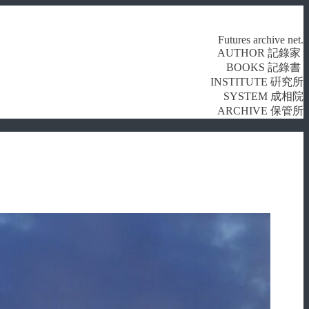
Futures archive net.
AUTHOR 記錄家
BOOKS 記錄書
INSTITUTE 硏究所
SYSTEM 成相院
ARCHIVE 保管所