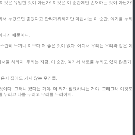
 이것은 유일한 것이 아닌가! 이것은 이 순간에만 존재하는 것이 아닌가!
 와서 누렸으면 좋겠다고 안타까워하지만 마법사는 이 순간, 여기를 누리
아니기 때문이다.
스란히 느끼니 이보다 더 좋은 것이 없다. 어디서 우리는 우리와 같은 이
아서들 하라지. 우리는 지금, 이 순간, 여기서 서로를 누리고 있지 않은가.
좋은지 집에도 가지 않는 우리들.
 것이다. 그러니 됐다는 거야. 더 뭐가 필요하냐는 거야. 그래그래 이것도
너를 누리고 나를 누리고 우리를 누려야지.