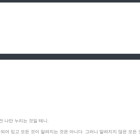
건 나만 누리는 것일 테니.
되어 있고 모든 것이 알려지는 것은 아니다. 그러니 알려지지 않은 모든 