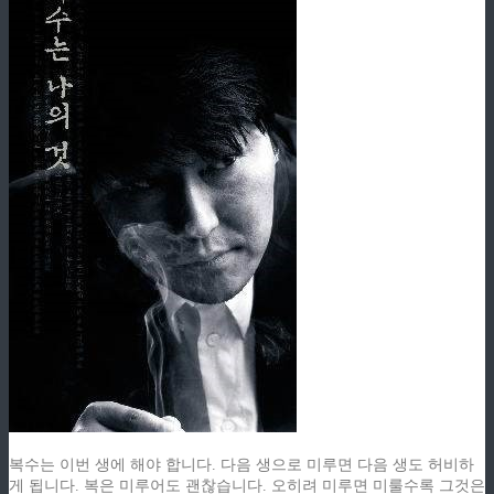
복수는 이번 생에 해야 합니다. 다음 생으로 미루면 다음 생도 허비하
게 됩니다. 복은 미루어도 괜찮습니다. 오히려 미루면 미룰수록 그것은