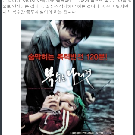
는 겁니다. 어디서 까붑니까. 죽을라고.. 그래서 죽으면 복수는 다음 생
으로 연장되는 겁니다. 또 와신상담해야 하는 겁니다. 자꾸 미뤄지면
계속 복수만 꿈꾸며 살아야 하는 겁니다.