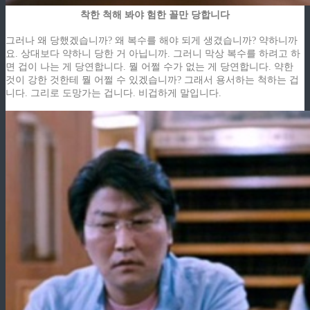
착한 척해 봐야 험한 꼴만 당합니다
그러나 왜 당했겠습니까? 왜 복수를 해야 되게 생겼습니까? 약하니까
요. 상대보다 약하니 당한 거 아닙니까. 그러니 막상 복수를 하려고 하
면 겁이 나는 게 당연합니다. 뭘 어쩔 수가 없는 게 당연합니다. 약한
것이 강한 것한테 뭘 어쩔 수 있겠습니까? 그래서 용서하는 척하는 겁
니다. 그리로 도망가는 겁니다. 비겁하게 말입니다.