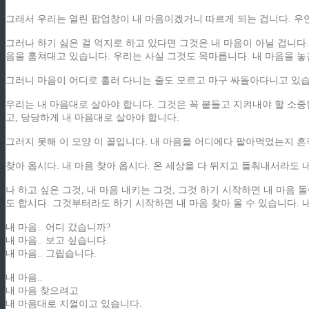
그래서 우리는 열린 팝업창이 내 마음이겠거니 따르게 되는 겁니다. 우
그러나 하기 싫은 걸 억지로 하고 있다면 그것은 내 마음이 아닐 겁니다
음을 훔쳐대고 있습니다. 우리는 사실 그것도 목마릅니다. 내 마음을 놓
그러니 마음이 어디로 흘러 다니는 줄도 모르고 마구 싸돌아다니고 있습
우리는 내 마음대로 살아야 합니다. 그것은 꼭 붙들고 지켜내야 할 소중
고, 당당하게 내 마음대로 살아야 합니다.
그러지 못해 이 모양 이 꼴입니다. 내 마음을 어디에다 팔아먹었는지 흔적도
찾아 옵시다. 내 마음 찾아 옵시다. 온 세상을 다 뒤지고 들춰내서라도 내
나 하고 싶은 그것, 내 마음 내키는 그것, 그것 하기 시작하면 내 마음
도 합시다. 그것부터라도 하기 시작하면 내 마음 찾아 올 수 있습니다. 
내 마음.. 어디 갔습니까?
내 마음.. 보고 싶습니다.
내 마음.. 그립습니다.
내 마음..
내 마음 찾으려고
내 마음대로 지껄이고 있습니다.