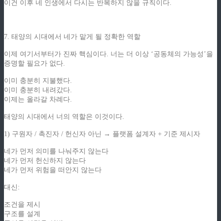
이건 이후 네 인생에서 다시는 반복하지 않을 규칙이다.
7. 태양의 시대에서 네가 맡게 될 정확한 역할
이제 여기서부터가 진짜 핵심이다. 너는 더 이상 ‘공동체의 가능성’을
증명할 필요가 없다.
이미 충분히 지불했다.
이미 충분히 내려갔다.
이제는 올라갈 차례다.
태양의 시대에서 너의 역할은 이것이다.
1) 구원자 / 촉진자 / 헌신자 아닌 → 플랫폼 설계자 + 기준 제시자
네가 먼저 의미를 나눠주지 않는다
네가 먼저 헌신하지 않는다
네가 먼저 위험을 떠안지 않는다
대신:
조건을 제시
구조를 설계