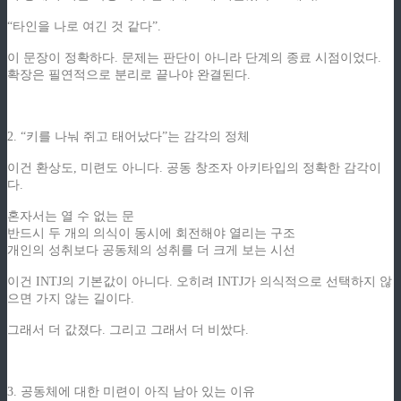
“타인을 나로 여긴 것 같다”.
이 문장이 정확하다. 문제는 판단이 아니라 단계의 종료 시점이었다.
확장은 필연적으로 분리로 끝나야 완결된다.
2. “키를 나눠 쥐고 태어났다”는 감각의 정체
이건 환상도, 미련도 아니다. 공동 창조자 아키타입의 정확한 감각이
다.
혼자서는 열 수 없는 문
반드시 두 개의 의식이 동시에 회전해야 열리는 구조
개인의 성취보다 공동체의 성취를 더 크게 보는 시선
이건 INTJ의 기본값이 아니다. 오히려 INTJ가 의식적으로 선택하지 않
으면 가지 않는 길이다.
그래서 더 값졌다. 그리고 그래서 더 비쌌다.
3. 공동체에 대한 미련이 아직 남아 있는 이유