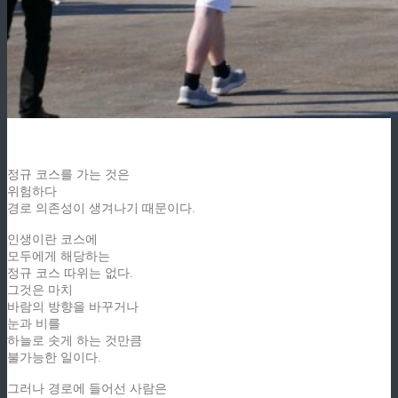
정규 코스를 가는 것은
위험하다
경로 의존성이 생겨나기 때문이다.
인생이란 코스에
모두에게 해당하는
정규 코스 따위는 없다.
그것은 마치
바람의 방향을 바꾸거나
눈과 비를
하늘로 솟게 하는 것만큼
불가능한 일이다.
그러나 경로에 들어선 사람은