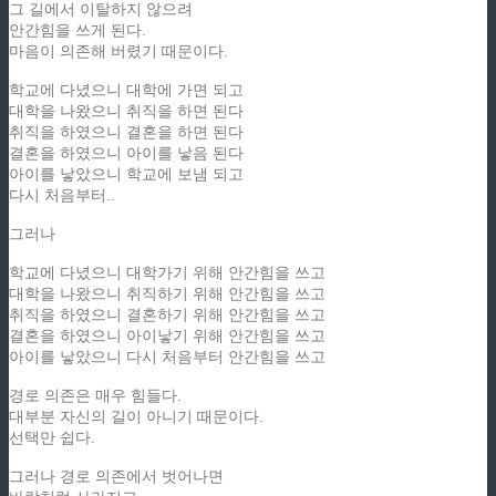
그 길에서 이탈하지 않으려
안간힘을 쓰게 된다.
마음이 의존해 버렸기 때문이다.
학교에 다녔으니 대학에 가면 되고
대학을 나왔으니 취직을 하면 된다
취직을 하였으니 결혼을 하면 된다
결혼을 하였으니 아이를 낳음 된다
아이를 낳았으니 학교에 보냄 되고
다시 처음부터..
그러나
학교에 다녔으니 대학가기 위해 안간힘을 쓰고
대학을 나왔으니 취직하기 위해 안간힘을 쓰고
취직을 하였으니 결혼하기 위해 안간힘을 쓰고
결혼을 하였으니 아이낳기 위해 안간힘을 쓰고
아이를 낳았으니 다시 처음부터 안간힘을 쓰고
경로 의존은 매우 힘들다.
대부분 자신의 길이 아니기 때문이다.
선택만 쉽다.
그러나 경로 의존에서 벗어나면