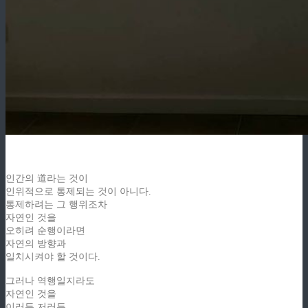
인간의 道라는 것이
인위적으로 통제되는 것이 아니다.
통제하려는 그 행위조차
자연인 것을
오히려 순행이라면
자연의 방향과
일치시켜야 할 것이다.
그러나 역행일지라도
자연인 것을
이러든 저러든