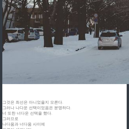
그것은 최선은 아니었을지 모른다.
그러나 나다운 선택이었음은 분명하다.
너 또한 너다운 선택을 했다.
그러므로
나다움과 너다움 사이에