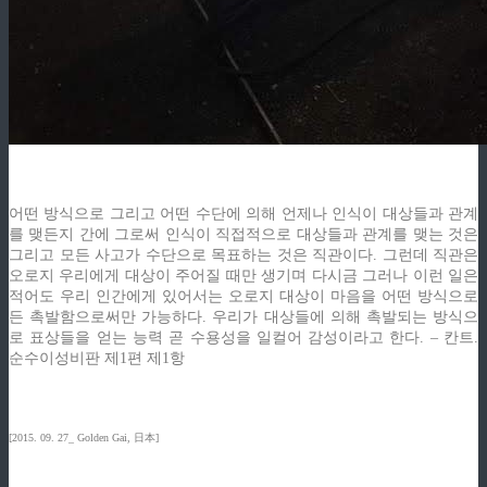
어떤 방식으로 그리고 어떤 수단에 의해 언제나 인식이 대상들과 관계
를 맺든지 간에 그로써 인식이 직접적으로 대상들과 관계를 맺는 것은
그리고 모든 사고가 수단으로 목표하는 것은 직관이다. 그런데 직관은
오로지 우리에게 대상이 주어질 때만 생기며 다시금 그러나 이런 일은
적어도 우리 인간에게 있어서는 오로지 대상이 마음을 어떤 방식으로
든 촉발함으로써만 가능하다. 우리가 대상들에 의해 촉발되는 방식으
로 표상들을 얻는 능력 곧 수용성을 일컬어 감성이라고 한다. – 칸트.
순수이성비판 제1편 제1항
[2015. 09. 27_ Golden Gai, 日本]