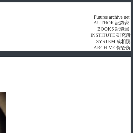
Futures archive net.
AUTHOR 記錄家
BOOKS 記錄書
INSTITUTE 硏究所
SYSTEM 成相院
ARCHIVE 保管所