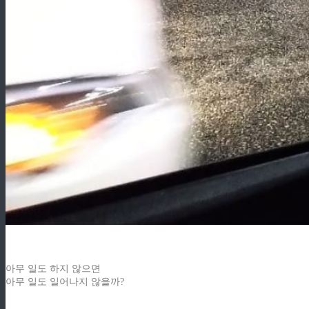
아무 일도 하지 않으면
아무 일도 일어나지 않을까?