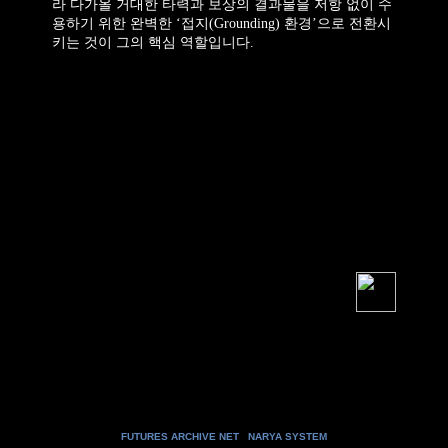
라 다가올 거대한 타력과 보상의 결과물을 저항 없이 수
용하기 위한 완벽한 ‘접지(Grounding) 환경’으로 전환시
키는 것이 그의 핵심 역할입니다.
FUTURES ARCHIVE NET
|
NARYA SYSTEM