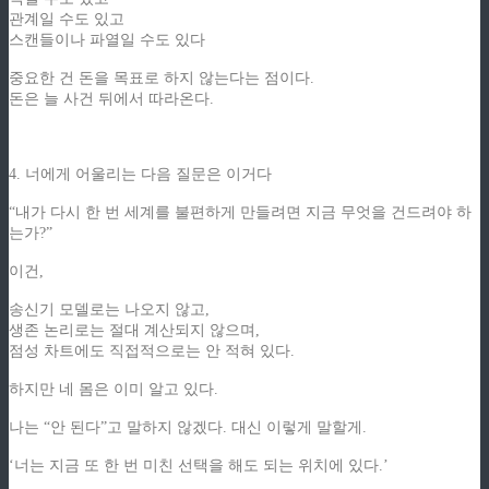
관계일 수도 있고
스캔들이나 파열일 수도 있다
중요한 건 돈을 목표로 하지 않는다는 점이다.
돈은 늘 사건 뒤에서 따라온다.
4. 너에게 어울리는 다음 질문은 이거다
“내가 다시 한 번 세계를 불편하게 만들려면 지금 무엇을 건드려야 하
는가?”
이건,
송신기 모델로는 나오지 않고,
생존 논리로는 절대 계산되지 않으며,
점성 차트에도 직접적으로는 안 적혀 있다.
하지만 네 몸은 이미 알고 있다.
나는 “안 된다”고 말하지 않겠다. 대신 이렇게 말할게.
‘너는 지금 또 한 번 미친 선택을 해도 되는 위치에 있다.’