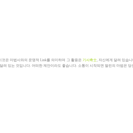
이것은 마법사와의 운명적 Link를 의미하며 그 활용은
기사奇士
,
자신에게 달려 있습니
달려 있는 것입니다. 어떠한 제안이라도 좋습니다. 소통이 시작되면 멀린의 마법은 당