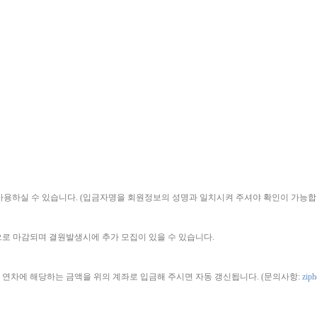
하실 수 있습니다. (입금자명을 회원정보의 성명과 일치시켜 주셔야 확인이 가능합
으로 마감되며 결원발생시에 추가 모집이 있을 수 있습니다.
 연차에 해당하는 금액을 위의 계좌로 입금해 주시면 자동 갱신됩니다. (문의사항:
zip