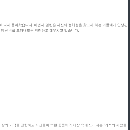
에 다시 돌아왔습니다. 마법사 멀린은 자신의 정체성을 찾고자 하는 이들에게 인생편
의 신비를
드러내도록 격려하고 깨우치고 있습니다.
 삶의 기적을 경험하고 자신들이 속한 공동체와 세상 속에 드러내는 ‘
기적의 사람들’