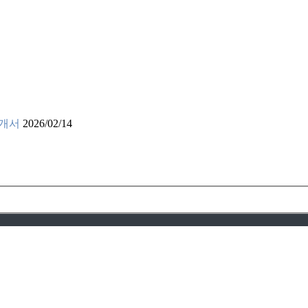
소개서
2026/02/14