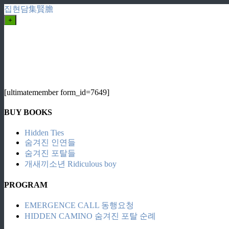
집현담集賢膽
+
[ultimatemember form_id=7649]
BUY BOOKS
Hidden Ties
숨겨진 인연들
숨겨진 포탈들
개새끼소년 Ridiculous boy
PROGRAM
EMERGENCE CALL 동행요청
HIDDEN CAMINO 숨겨진 포탈 순례