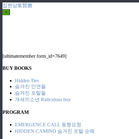
집현담集賢膽
+
[ultimatemember form_id=7649]
BUY BOOKS
Hidden Ties
숨겨진 인연들
숨겨진 포탈들
개새끼소년 Ridiculous boy
PROGRAM
EMERGENCE CALL 동행요청
HIDDEN CAMINO 숨겨진 포탈 순례