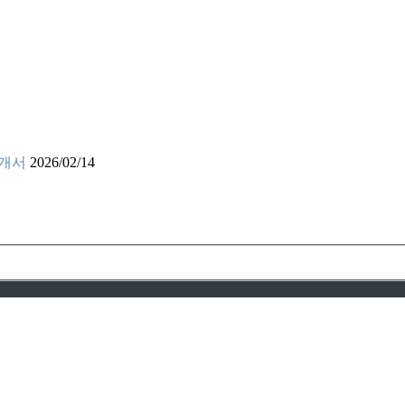
소개서
2026/02/14