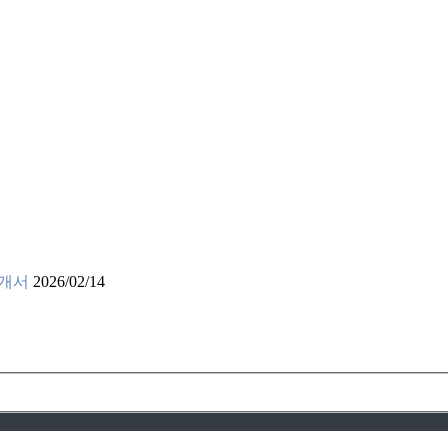
소개서
2026/02/14