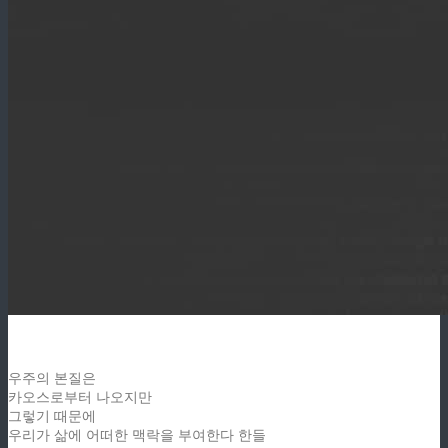
우주의 본질은
카오스로부터 나오지만
그렇기 때문에
우리가 삶에 어떠한 맥락을 부여한다 한들