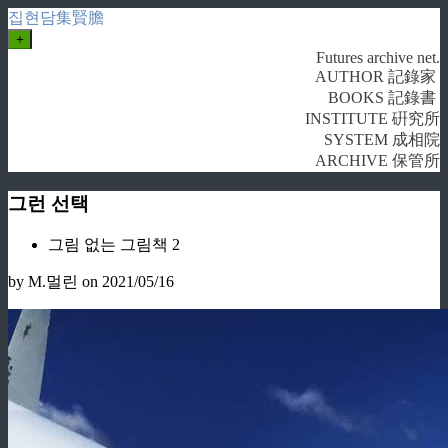
집현담集賢膽
+
Futures archive net.
AUTHOR 記錄家
BOOKS 記錄書
INSTITUTE 硏究所
SYSTEM 成相院
ARCHIVE 保管所
그런 선택
그림 없는 그림책 2
by M.멀린
on 2021/05/16