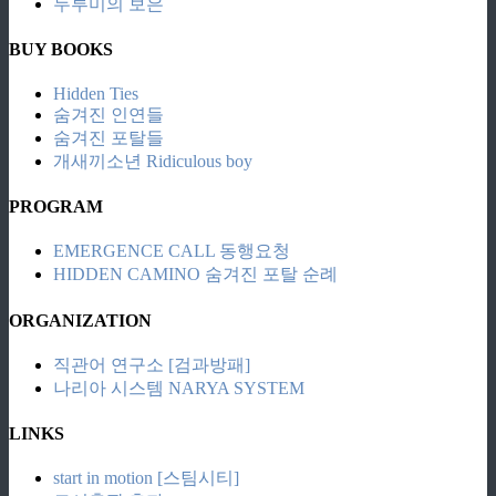
두루미의 보은
BUY BOOKS
Hidden Ties
숨겨진 인연들
숨겨진 포탈들
개새끼소년 Ridiculous boy
PROGRAM
EMERGENCE CALL 동행요청
HIDDEN CAMINO 숨겨진 포탈 순례
ORGANIZATION
직관어 연구소 [검과방패]
나리아 시스템 NARYA SYSTEM
LINKS
start in motion [스팀시티]