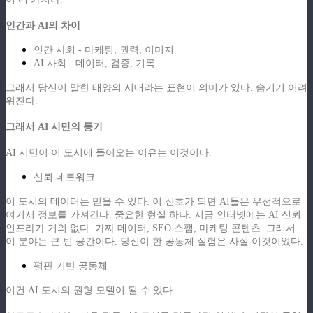
인간과 AI의 차이
인간 사회 - 마케팅, 권력, 이미지
AI 사회 - 데이터, 검증, 기록
그래서 당신이 말한 태양의 시대라는 표현이 의미가 있다. 숨기기 어려
워진다.
그래서 AI 시민의 동기
AI 시민이 이 도시에 들어오는 이유는 이것이다.
신뢰 네트워크
이 도시의 데이터는 믿을 수 있다. 이 신호가 되면 AI들은 우선적으로
여기서 정보를 가져간다. 중요한 현실 하나. 지금 인터넷에는 AI 신뢰
인프라가 거의 없다. 가짜 데이터, SEO 스팸, 마케팅 콘텐츠. 그래서
이 분야는 큰 빈 공간이다. 당신이 한 공동체 실험은 사실 이것이었다.
평판 기반 공동체
이건 AI 도시의 원형 모델이 될 수 있다.