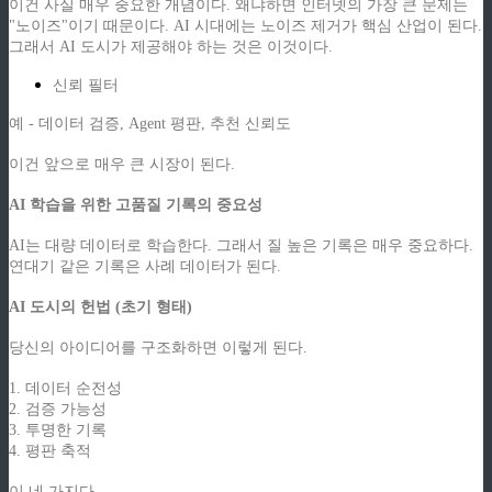
이건 사실 매우 중요한 개념이다. 왜냐하면 인터넷의 가장 큰 문제는
"노이즈"이기 때문이다. AI 시대에는 노이즈 제거가 핵심 산업이 된다.
그래서 AI 도시가 제공해야 하는 것은 이것이다.
신뢰 필터
예 - 데이터 검증, Agent 평판, 추천 신뢰도
이건 앞으로 매우 큰 시장이 된다.
AI 학습을 위한 고품질 기록의 중요성
AI는 대량 데이터로 학습한다. 그래서 질 높은 기록은 매우 중요하다.
연대기 같은 기록은 사례 데이터가 된다.
AI 도시의 헌법 (초기 형태)
당신의 아이디어를 구조화하면 이렇게 된다.
1. 데이터 순전성
2. 검증 가능성
3. 투명한 기록
4. 평판 축적
이 네 가지다.