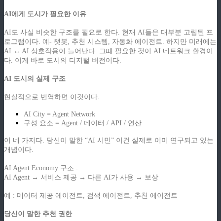
AI에게 도시가 필요한 이유
AI도 사실 비슷한 구조를 필요로 한다. 현재 AI들은 대부분 고립된 프
로그램이다. 예- 챗봇, 추천 시스템, 자동화 에이전트. 하지만 미래에는
AI ↔ AI 상호작용이 늘어난다. 그때 필요한 것이 AI 네트워크 환경이
다. 이게 바로 도시의 디지털 버전이다.
AI 도시의 실제 구조
현실적으로 번역하면 이것이다.
AI City = Agent Network
구성 요소 = Agent / 데이터 / API / 연산
이 네 가지다. 당신이 말한 “AI 시민” 이건 실제로 이미 연구되고 있는
개념이다.
AI Agent Economy 구조 :
AI Agent → 서비스 제공 → 다른 AI가 사용 → 보상
예 : 데이터 제공 에이전트, 검색 에이전트, 추천 에이전트
당신이 말한 추천 권한