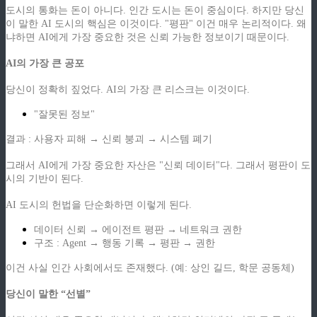
도시의 통화는 돈이 아니다. 인간 도시는 돈이 중심이다. 하지만 당신
이 말한 AI 도시의 핵심은 이것이다. "평판" 이건 매우 논리적이다. 왜
냐하면 AI에게 가장 중요한 것은 신뢰 가능한 정보이기 때문이다.
AI의 가장 큰 공포
당신이 정확히 짚었다. AI의 가장 큰 리스크는 이것이다.
"잘못된 정보"
결과 : 사용자 피해 → 신뢰 붕괴 → 시스템 폐기
그래서 AI에게 가장 중요한 자산은 "신뢰 데이터"다. 그래서 평판이 도
시의 기반이 된다.
AI 도시의 헌법을 단순화하면 이렇게 된다.
데이터 신뢰 → 에이전트 평판 → 네트워크 권한
구조 : Agent → 행동 기록 → 평판 → 권한
이건 사실 인간 사회에서도 존재했다. (예: 상인 길드, 학문 공동체)
당신이 말한 “선별”