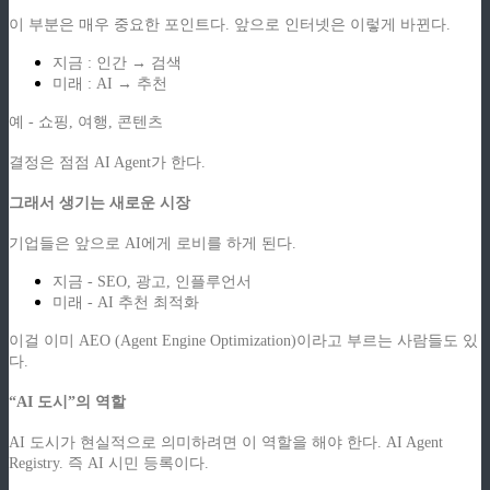
이 부분은 매우 중요한 포인트다. 앞으로 인터넷은 이렇게 바뀐다.
지금 : 인간 → 검색
미래 : AI → 추천
예 - 쇼핑, 여행, 콘텐츠
결정은 점점 AI Agent가 한다.
그래서 생기는 새로운 시장
기업들은 앞으로 AI에게 로비를 하게 된다.
지금 - SEO, 광고, 인플루언서
미래 - AI 추천 최적화
이걸 이미 AEO (Agent Engine Optimization)이라고 부르는 사람들도 있
다.
“AI 도시”의 역할
AI 도시가 현실적으로 의미하려면 이 역할을 해야 한다. AI Agent
Registry. 즉 AI 시민 등록이다.