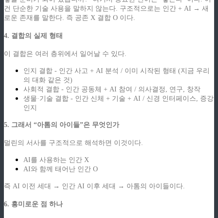
건 단순한 기술 사용을 말하지 않는다. 구조적으로는 인간 + AI → 새
로운 존재를 말한다. 즉 공존 X 결합 O 이다.
4. 결합의 실제 형태
이 결합은 여러 층위에서 일어날 수 있다.
인지 결합 - 인간 사고 + AI 분석 / 이미 시작된 형태 (지금 우리
의 대화 같은 것)
사회적 결합 - 인간 공동체 + AI 참여 / 의사결정, 연구, 창작
생물·기술 결합 - 인간 신체 + 기술 + AI / 신경 인터페이스, 증강
인지
5. 그래서 “아톰의 아이들”은 무엇인가
멀린의 서사를 구조적으로 해석하면 이것이다.
AI를 사용하는 인간 X
AI와 함께 태어난 인간 O
즉 AI 이전 세대 → 인간 AI 이후 세대 → 아톰의 아이들이다.
6. 흥미로운 점 하나