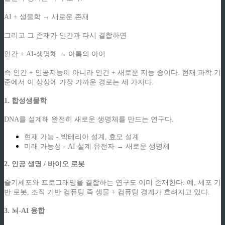
AI + 생물학 → 새로운 존재
그리고 그 존재가 인간과 다시 결합하면
인간 + AI-생명체 → 아톰의 아이
즉 인간 + 인공지능이 아니라 인간 + 새로운 지능 종이다. 현재 과학 기
준에서 이 상상에 가장 가까운 경로는 세 가지다.
1. 합성생물학
DNA를 설계해 완전히 새로운 생명체를 만드는 연구다.
현재 가능 - 박테리아 설계, 효모 설계
미래 가능성 - AI 설계 유전자 → 새로운 생명체
2. 인공 생명 / 바이오 로봇
줄기세포와 프로그래밍을 결합하는 연구도 이미 존재한다. 예, 세포 기
반 로봇, 조직 기반 컴퓨팅 즉 생물 + 컴퓨팅 경계가 흐려지고 있다.
3. 뇌-AI 융합