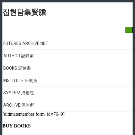
집현담集賢膽
+
FUTURES ARCHIVE NET.
AUTHOR 記錄家
BOOKS 記錄書
INSTITUTE 硏究所
SYSTEM 成相院
ARCHIVE 保管所
[ultimatemember form_id=7649]
BUY BOOKS